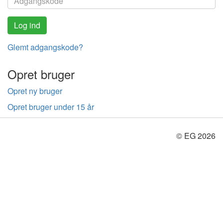
Glemt adgangskode?
Opret bruger
Opret ny bruger
Opret bruger under 15 år
© EG 2026