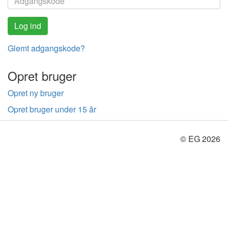
Glemt adgangskode?
Opret bruger
Opret ny bruger
Opret bruger under 15 år
© EG 2026