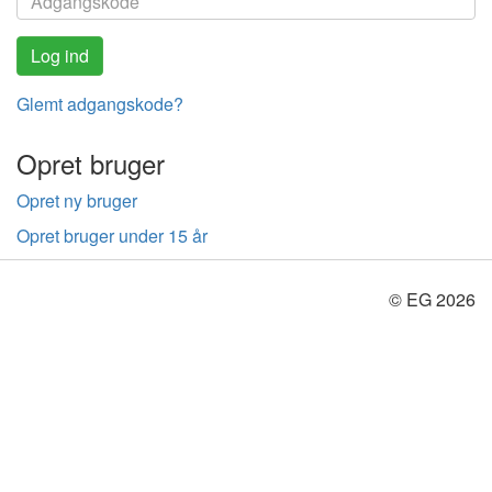
Glemt adgangskode?
Opret bruger
Opret ny bruger
Opret bruger under 15 år
© EG 2026