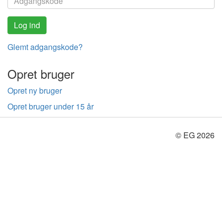
Glemt adgangskode?
Opret bruger
Opret ny bruger
Opret bruger under 15 år
© EG 2026