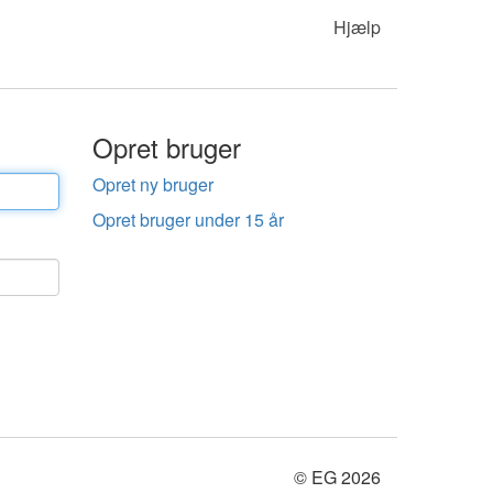
Hjælp
Opret bruger
Opret ny bruger
Opret bruger under 15 år
© EG 2026