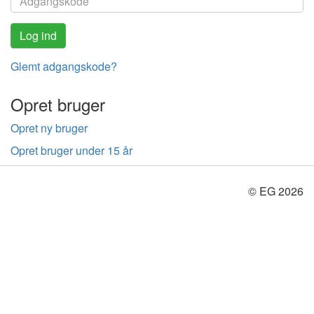
Glemt adgangskode?
Opret bruger
Opret ny bruger
Opret bruger under 15 år
© EG 2026