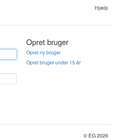
Hjælp
Opret bruger
Opret ny bruger
Opret bruger under 15 år
© EG 2026