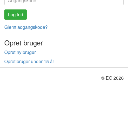
Glemt adgangskode?
Opret bruger
Opret ny bruger
Opret bruger under 15 år
© EG 2026