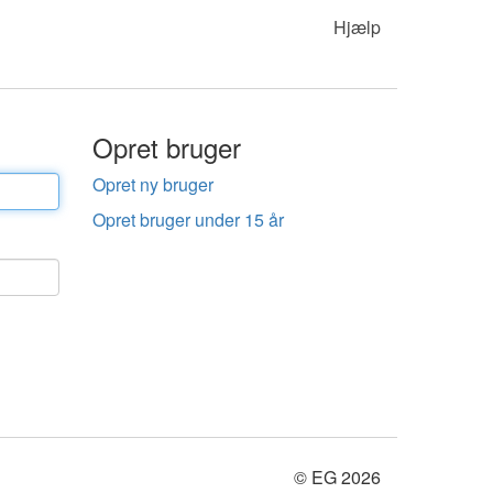
Hjælp
Opret bruger
Opret ny bruger
Opret bruger under 15 år
© EG 2026