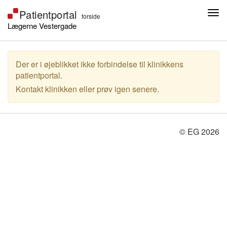
Lægerne Vestergade
Der er i øjeblikket ikke forbindelse til klinikkens
patientportal.
Kontakt klinikken eller prøv igen senere.
© EG 2026