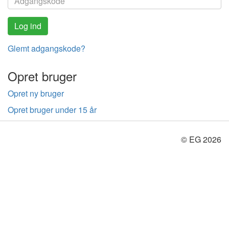
Glemt adgangskode?
Opret bruger
Opret ny bruger
Opret bruger under 15 år
© EG 2026