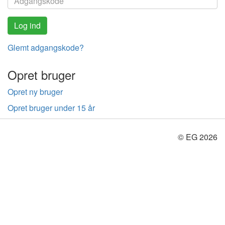
Glemt adgangskode?
Opret bruger
Opret ny bruger
Opret bruger under 15 år
© EG 2026