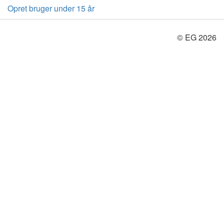
Opret bruger under 15 år
© EG 2026