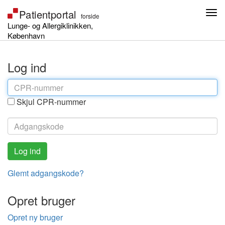
Lunge- og Allergiklinikken,
København
Log ind
Skjul CPR-nummer
Glemt adgangskode?
Opret bruger
Opret ny bruger