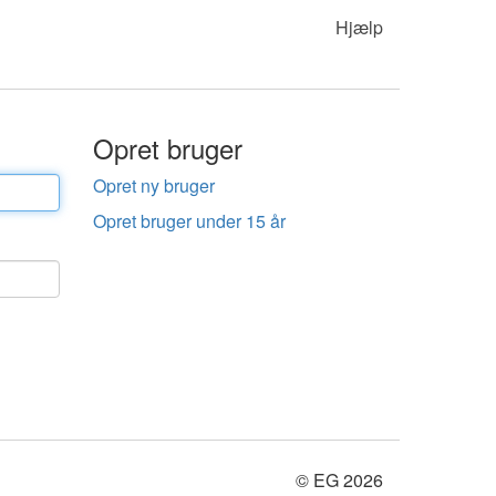
Hjælp
Opret bruger
Opret ny bruger
Opret bruger under 15 år
© EG 2026