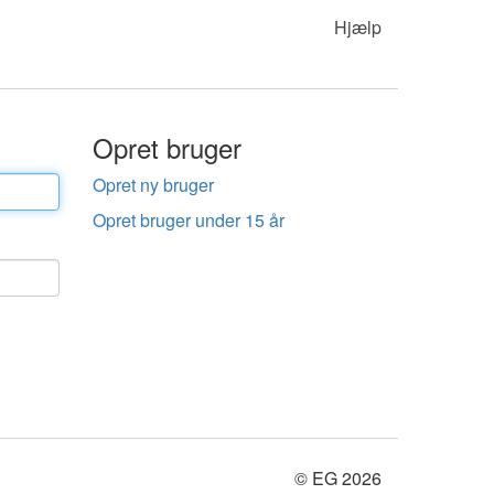
Hjælp
Opret bruger
Opret ny bruger
Opret bruger under 15 år
© EG 2026