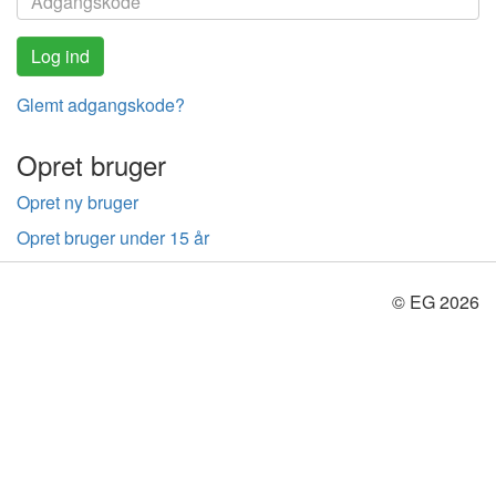
Glemt adgangskode?
Opret bruger
Opret ny bruger
Opret bruger under 15 år
© EG 2026