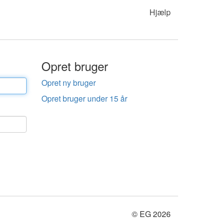
Hjælp
Opret bruger
Opret ny bruger
Opret bruger under 15 år
© EG 2026