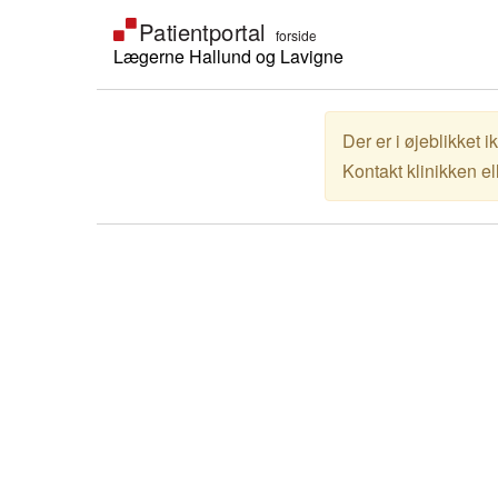
Lægerne Hallund og Lavigne
Der er i øjeblikket i
Kontakt klinikken el