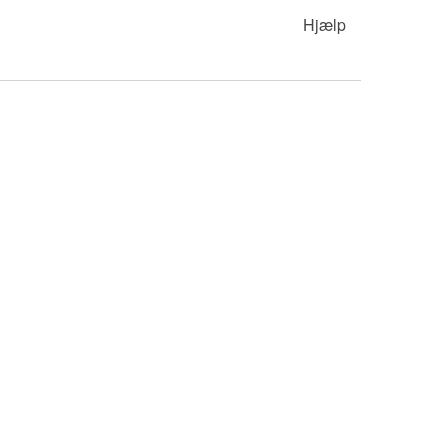
Hjælp