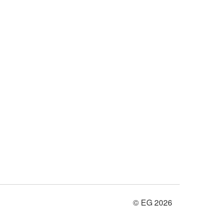
© EG 2026