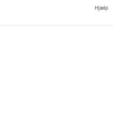
Hjælp