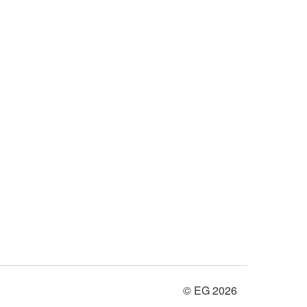
© EG 2026