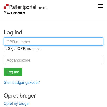
Mavelægerne
Log ind
Skjul CPR-nummer
Glemt adgangskode?
Opret bruger
Opret ny bruger