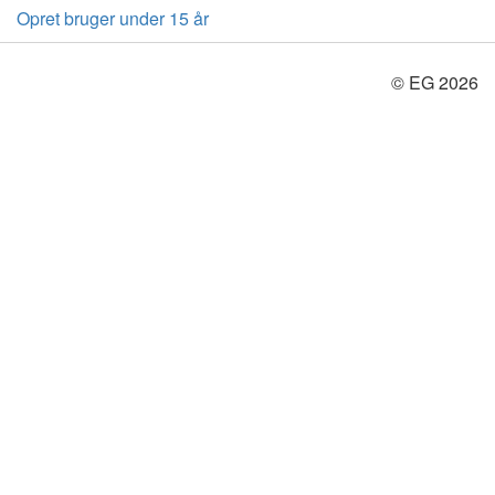
Opret bruger under 15 år
© EG 2026